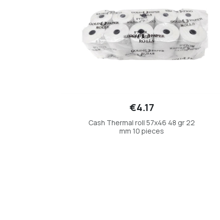
€4.17
Cash Thermal roll 57x46 48 gr 22
mm 10 pieces