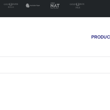
PRODU