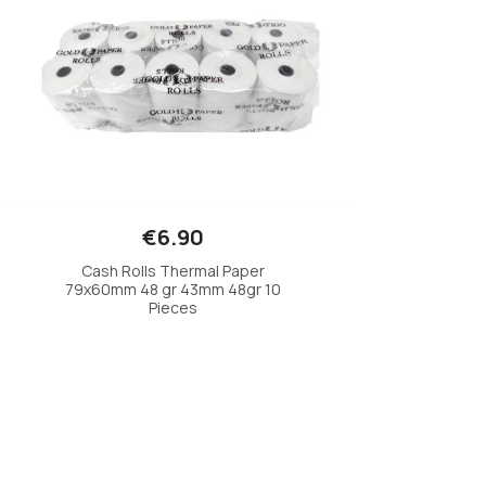
€6.90
Cash Rolls Thermal Paper
79x60mm 48 gr 43mm 48gr 10
Pieces