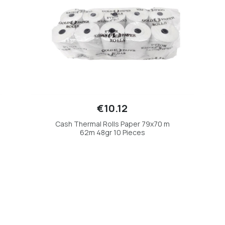
€10.12
Cash Thermal Rolls Paper 79x70 m
62m 48gr 10 Pieces