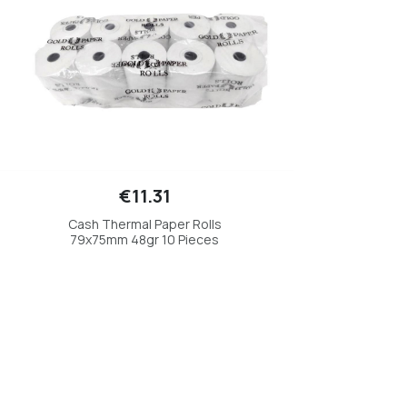
€11.31
Cash Thermal Paper Rolls
79x75mm 48gr 10 Pieces