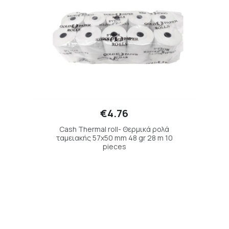
€4.76
Cash Thermal roll- Θερμικά ρολά
ταμειακής 57x50 mm 48 gr 28 m 10
pieces