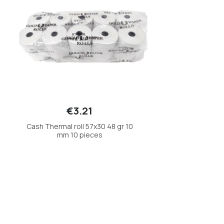
€3.21
Cash Thermal roll 57x30 48 gr 10
mm 10 pieces