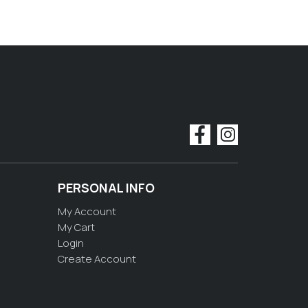
PERSONAL INFO
My Account
My Cart
Login
Create Account