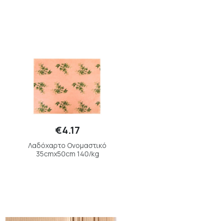
€4.17
Λαδόχαρτο Ονομαστικό
35cmx50cm 140/kg