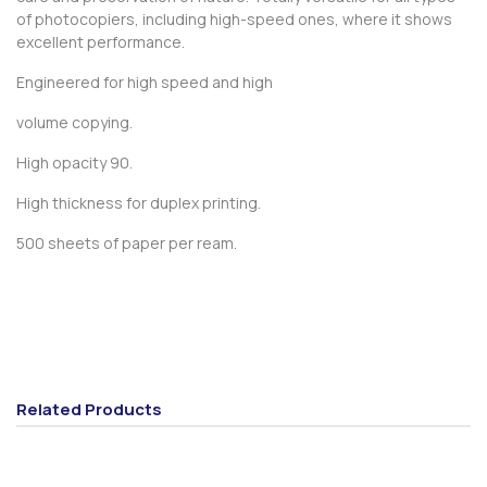
of photocopiers, including high-speed ones, where it shows
excellent performance.
Engineered for high speed and high
volume copying.
High opacity 90.
High thickness for duplex printing.
500 sheets of paper per ream.
Related Products