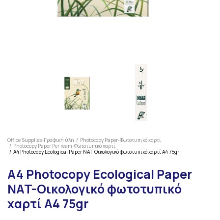
Office Supplies-Γραφική ύλη
Photocopy Paper-Φωτοτυπικό χαρτί
Photocopy Paper Per ream-Φωτοτυπικό χαρτί
A4 Photocopy Ecological Paper NAT-Οικολογικό φωτοτυπικό χαρτί Α4 75gr
A4 Photocopy Ecological Paper
NAT-Οικολογικό φωτοτυπικό
χαρτί Α4 75gr