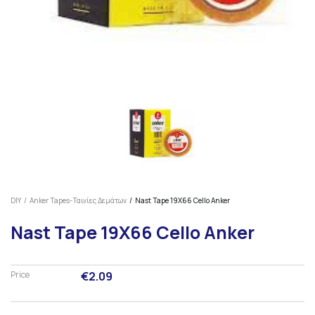
DIY
Anker Tapes-Ταινίες Δεμάτων
Nast Tape 19X66 Cello Anker
Nast Tape 19X66 Cello Anker
Price
€2.09